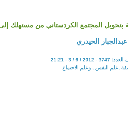
 بتحويل المجتمع الكردستاني من مستهلك إلى
عبدالجبار الحيدري
201 / 6 / 3 - 21:21
فة ,علم النفس , وعلم الاجتماع