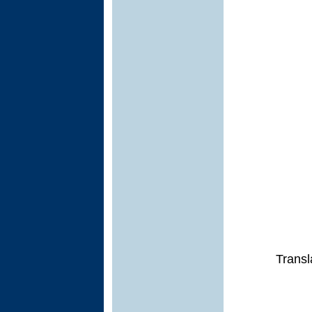
Transl