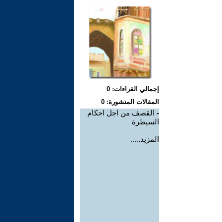
إجمالي القراءات: 0
المقالات المنشورة: 0
-
القصف من اجل احكام
السيطرة
المزيد.....