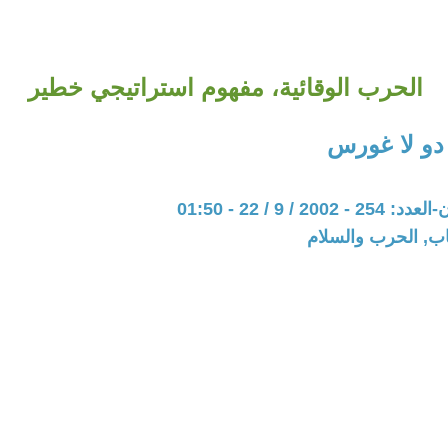
الحرب الوقائية، مفهوم استراتيجي خطير
دو لا غورس
20 / 9 / 22 - 01:50
اب, الحرب والسلام