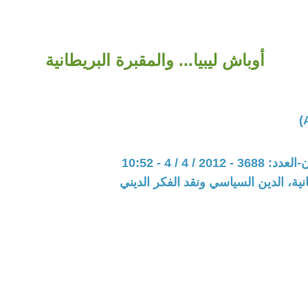
أوباش ليبيا... والمقبرة البريطانية
201 / 4 / 4 - 10:52
نية، الدين السياسي ونقد الفكر الديني