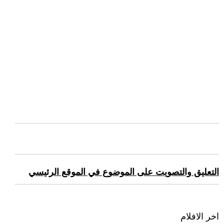
التعليق والتصويت على الموضوع في الموقع الرئيسي
اخر الافلام