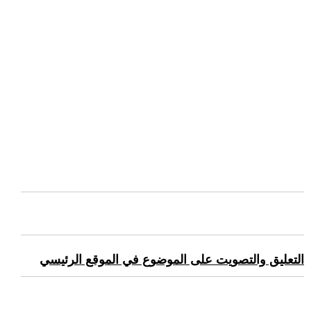
التعليق والتصويت على الموضوع في الموقع الرئيسي