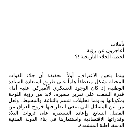
تأملات
أعاجزون عن رؤية
لحظة الجلاء التاريخية !؟
بينما يتعين الاعتراف، أولاً، بحقيقة أن جلاء القوات
المحتلة يشكل منعطفاً هاماً على طريق استعادة السيادة
الوطنية، إذ كان الوجود العسكري الأميركي عقبة أمام
قدرة الشعب على تقرير مصيره، لابد من رؤية اللوحة
بمكوناتها ودونما تحليلات تتسم بالثنائية والتبسيط. ولعل
من بين المسائل التي ينبغي النظر فيها خروج العراق من
الفصل السابع وإعادة السيطرة على ثروات البلاد
وقدراتها الاقتصادية واستثمارها في بناء الدولة المدنية
الديمقراطية المنشودة.