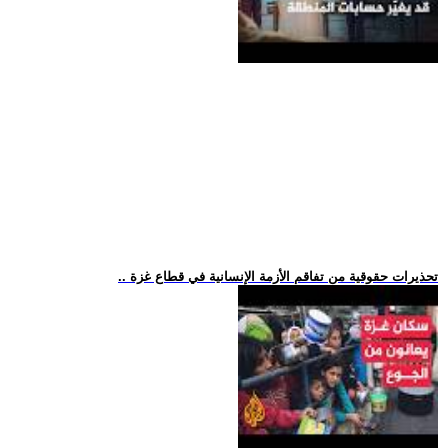
.. تحذيرات حقوقية من تفاقم الأزمة الإنسانية في قطاع غزة