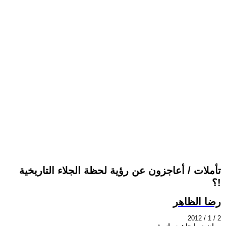
تأملات / أعاجزون عن رؤية لحظة الجلاء التاريخية
!؟
رضا الظاهر
2012 / 1 / 2