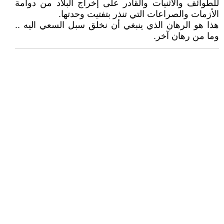
للطوائف والاثنيات والقادر على إخراج البلاد من دوامة
الأزمات والصراعات التي تنذر بتفتيت وحدتها.
هذا هو الرهان الذي ينبغي أن نخلق سبل السعي اليه ..
وما من رهان آخر.