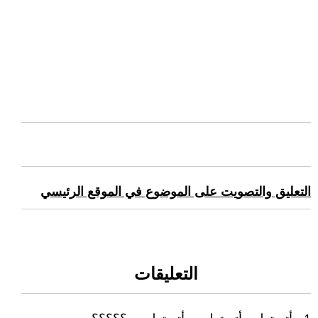
التعليق والتصويت على الموضوع في الموقع الرئيسي
التعليقات