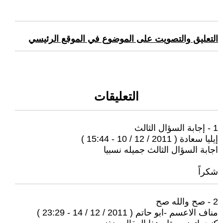
التعليق والتصويت على الموضوع في الموقع الرئيسي
التعليقات
1 - إجابة السؤال الثالث
إيليا سعادة ( 2011 / 12 / 10 - 15:44 )
اجابة السؤال الثالث جميله نسبيا
شكراً
2 - صح والله صح
مناف الاعسم -ابو حاتم ( 2011 / 12 / 14 - 23:29 )