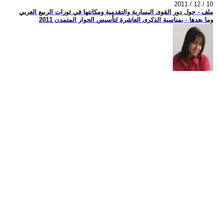
2011 / 12 / 10
ملف - حول دور القوى اليسارية والتقدمية ومكانتها في ثورات الربيع العربي
وما بعدها - بمناسبة الذكرى العاشرة لتأسيس الحوار المتمدن 2011