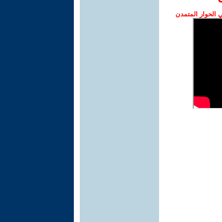
الحوار المتمدن