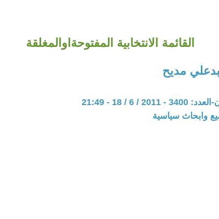
القائمة الانتخابية المفتوحةاوالمغلقة
دعلي مديح
20 / 6 / 18 - 21:49
يع وابحاث سياسية