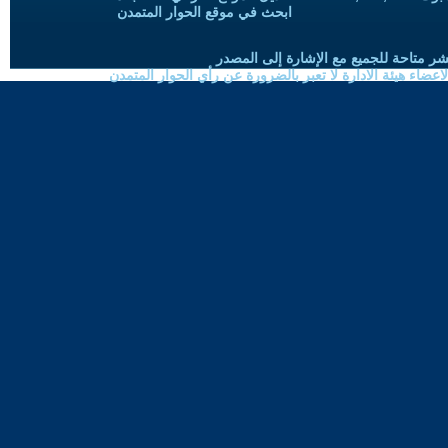
ابحث في موقع الحوار المتمدن
شر متاحة للجميع مع الإشارة إلى المصدر
ضاء هيئة الادارة لا تعبر بالضرورة عن رأي الحوار المتمدن