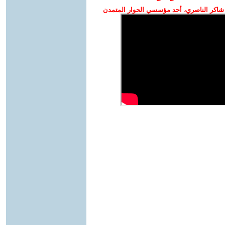
شاكر الناصري، أحد مؤسسي الحوار المتمدن