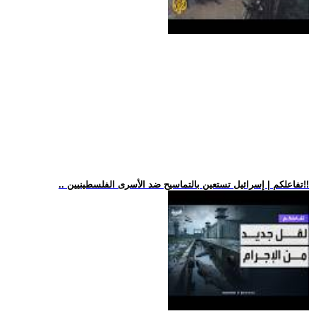
.. تفاعلكم | إسرائيل تستعين بالتماسيح ضد الأسرى الفلسطينيين!!