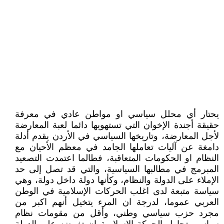
يحتار أي محلل سياسي او مواطن عادي في معرفة
حقيقة أجندة الإخوان التي تستهويها دائما لعبة المعارضة
لأجل المعارضة، وتاريخها السياسي في الأردن يقدم أدلة
دامغة عن آليات تعاملها الجامد في معظم الأحيان مع
النظام او الحكومات المتعاقبة، فطالما اعتمدت التصعيد
المبرمج في مطالبها السياسية، والتي قد تصل إلى حد
الإملاء على الدولة والنظام، وكأنها دولة داخل دولة، وهي
سياسة متبعة لدى اغلب الحركات الإسلامية في الوطن
العربي عموما، لدرجة ان المرء يتخيل أنهم اكبر من
مجرد حزب سياسي وطني، وأقل من مقومات نظام