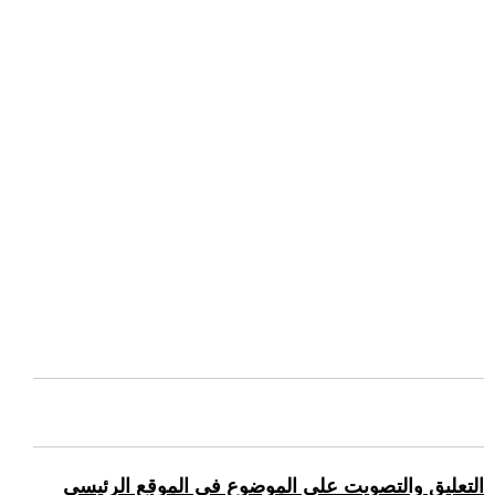
التعليق والتصويت على الموضوع في الموقع الرئيسي