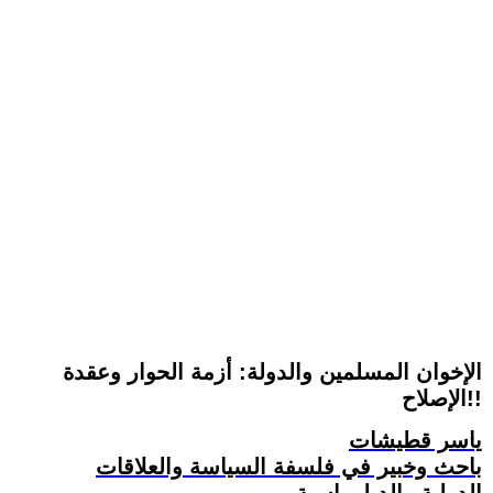
الإخوان المسلمين والدولة: أزمة الحوار وعقدة
الإصلاح!!
ياسر قطيشات
باحث وخبير في فلسفة السياسة والعلاقات
الدولية والدبلوماسية