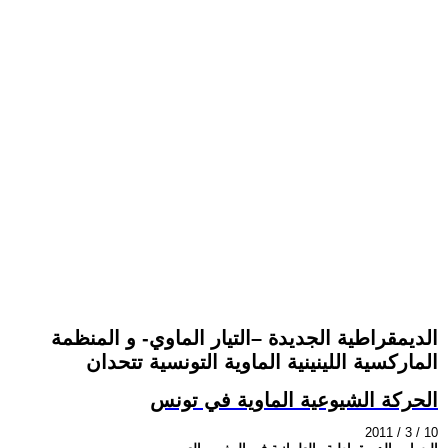
الديمقراطية الجديدة –التيار الماوي- و المنظمة
الماركسية اللينينية الماوية التونسية تتحدان
الحركة الشيوعية الماوية في تونس
2011 / 3 / 10