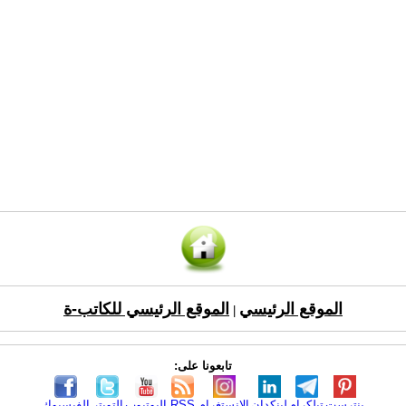
الموقع الرئيسي
الموقع الرئيسي للكاتب-ة
|
تابعونا على:
بنترست
تيلكرام
لينكدإن
الانستغرام
RSS
اليوتيوب
التويتر
الفيسبوك