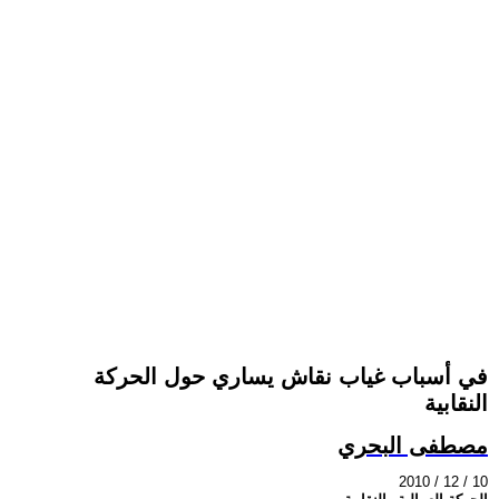
في أسباب غياب نقاش يساري حول الحركة
النقابية
مصطفى البحري
2010 / 12 / 10