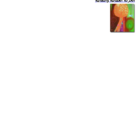
الحركة العمالية والنقابية