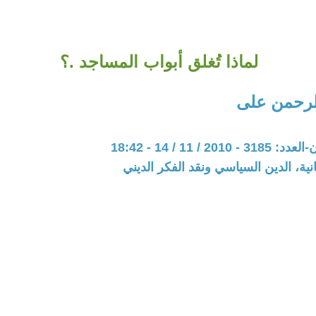
لماذا تُغلق أبواب المساجد .؟
لرحمن على
20 / 11 / 14 - 18:42
نية، الدين السياسي ونقد الفكر الديني