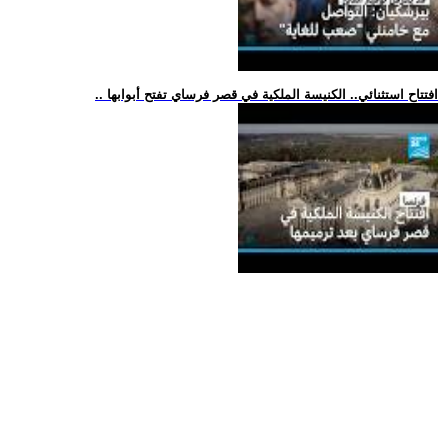
.. افتتاح استثنائي.. الكنيسة الملكية في قصر فرساي تفتح أبوابها