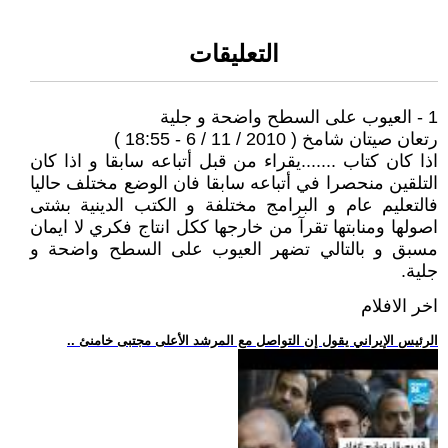
التعليقات
1 - العيوب على السطح واضحة و جلية
رتعان صيتان شامخ ( 2010 / 11 / 6 - 18:55 )
اذا كان كتاب .......يقراء من قبل أتباعه سابقا و اذا كان
التلقين منحصرا في أتباعه سابقا فان الوضع مختلف حاليا
فالتعليم عام و البرامج مختلفة و الكتب الدينية بشتى
اصولها ومنابتها تقرآ من خارجها ككل انتاج فكري لا ايمان
مسبق و بالتالي تضهر العيوب على السطح واضحة و
جلية.
اخر الافلام
.. الرئيس الإيراني يقول إن التواصل مع المرشد الأعلى مجتبى خامنئ