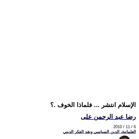
الإسلام انتشر ... فلماذا الخوف .؟
رضا عبد الرحمن على
2010 / 11 / 6
العلمانية، الدين السياسي ونقد الفكر الديني