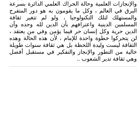
والإنجازات العلمية وحالة الحراك العلمي الدائرة بسرعة
البرق في العالم ، وكل ما يقومون به هو دور المتفرج
والمستهلك لتلك التكنولوجيا ، ولو لم تتغير ثقافة
المسلمين الدينية واعترافهم بأن الدين لله وحده وأن
الدين حرية وكل إنسان حر فيما يؤمن وفي من يعتقد ،
لن يتحركوا خطوة واحدة للإمام ، لأن هذه الحالة وهذه
الثقافة ليست وليدة اللحظة بل هي ثقافة سنوات طويلة
خالية من التطور والإنجاز والتفكير في مستقبل أفضل
وهي ثقافة تدير الشعوب ..