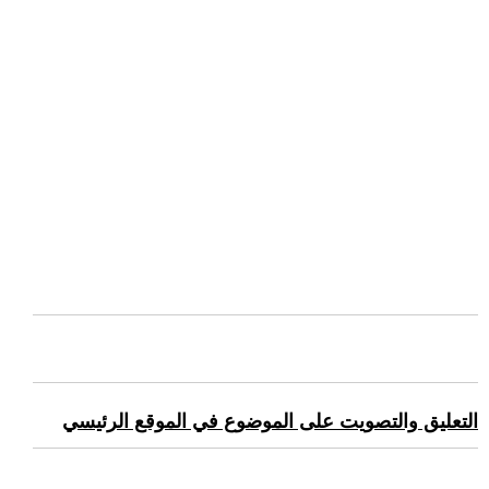
التعليق والتصويت على الموضوع في الموقع الرئيسي