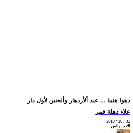
دهوا هنينا ... عيد ألأزدهار وألحنين لأول دار
علاء دهلة قمر
2010 / 10 / 31
الادب والفن