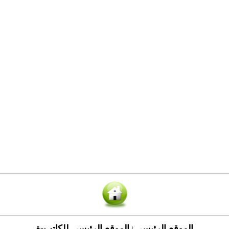
الموقع الرئيسي
الموقع الرئيسي للكاتب-ة