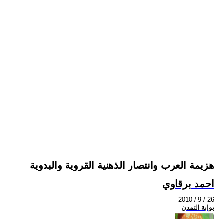
هزيمة العرب وانتصار الذهنية القروية والبدوية
احمد برقاوي
2010 / 9 / 26
بوابة التمدن