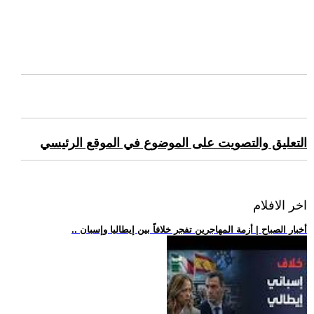
التعليق والتصويت على الموضوع في الموقع الرئيسي
اخر الافلام
.. أخبار الصباح | أزمة المهاجرين تفجر خلافاً بين إيطاليا وإسبان