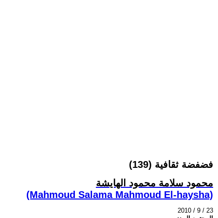
فضفضة ثقافية (139)
محمود سلامة محمود الهايشة
(Mahmoud Salama Mahmoud El-haysha)
2010 / 9 / 23