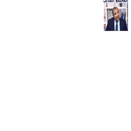
المجتمع المدني