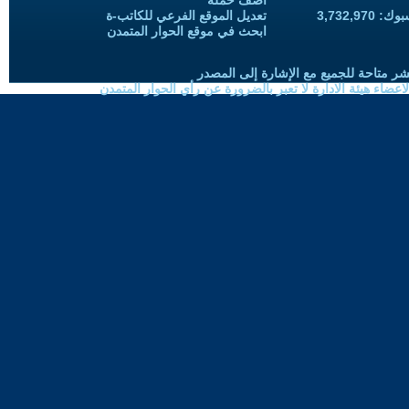
أضف حملة
3,732,97
تعديل الموقع الفرعي للكاتب-ة
ابحث في موقع الحوار المتمدن
شر متاحة للجميع مع الإشارة إلى المصدر
ضاء هيئة الادارة لا تعبر بالضرورة عن رأي الحوار المتمدن