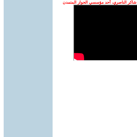
شاكر الناصري، أحد مؤسسي الحوار المتمدن