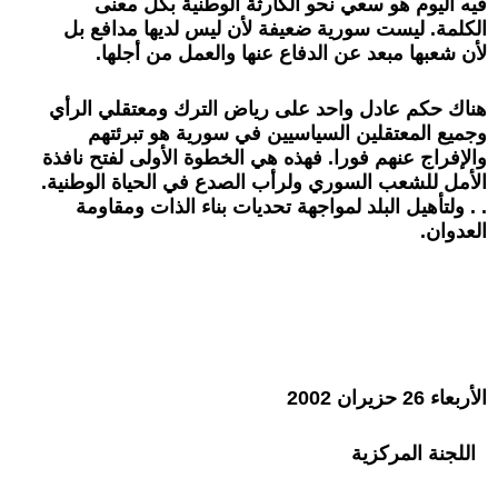
فيه اليوم هو سعي نحو الكارثة الوطنية بكل معنى
الكلمة. ليست سورية ضعيفة لأن ليس لديها مدافع بل
لأن شعبها مبعد عن الدفاع عنها والعمل من أجلها.
هناك حكم عادل واحد على رياض الترك ومعتقلي الرأي
وجميع المعتقلين السياسيين في سورية هو تبرئتهم
والإفراج عنهم فورا. فهذه هي الخطوة الأولى لفتح نافذة
الأمل للشعب السوري ولرأب الصدع في الحياة الوطنية.
. . ولتأهيل البلد لمواجهة تحديات بناء الذات ومقاومة
العدوان.
الأربعاء 26 حزيران 2002
اللجنة المركزية