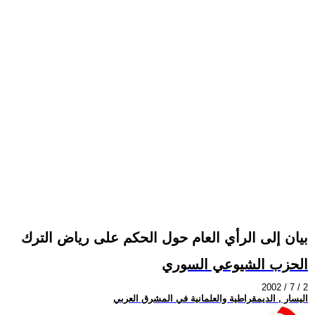
بيان إلى الرأي العام حول الحكم على رياض الترك
الحزب الشيوعي السوري
2002 / 7 / 2
اليسار , الديمقراطية والعلمانية في المشرق العربي