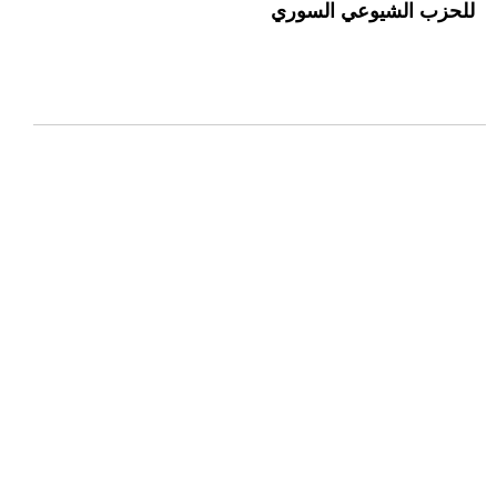
للحزب الشيوعي السوري