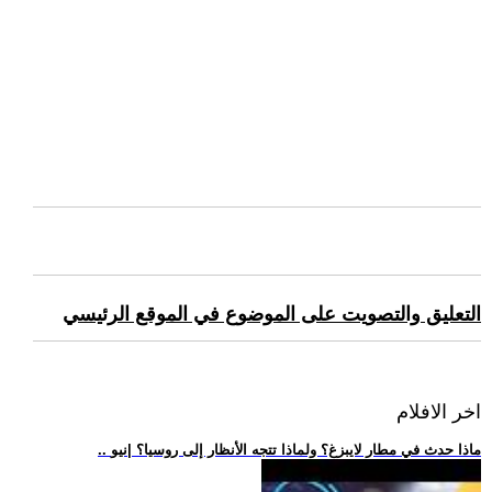
التعليق والتصويت على الموضوع في الموقع الرئيسي
اخر الافلام
.. ماذا حدث في مطار لايبزغ؟ ولماذا تتجه الأنظار إلى روسيا؟ |نيو