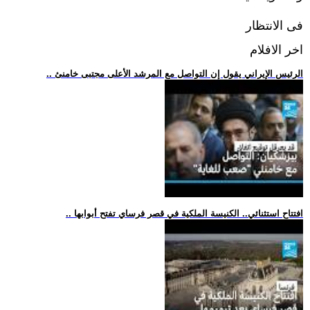
فى الانتظار
اخر الافلام
.. الرئيس الإيراني يقول إن التواصل مع المرشد الأعلى مجتبى خامنئ
.. افتتاح استثنائي.. الكنيسة الملكية في قصر فرساي تفتح أبوابها