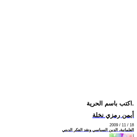
اكتب باسم الحرية.
أيمن رمزي نخلة
2009 / 11 / 18
العلمانية، الدين السياسي ونقد الفكر الديني