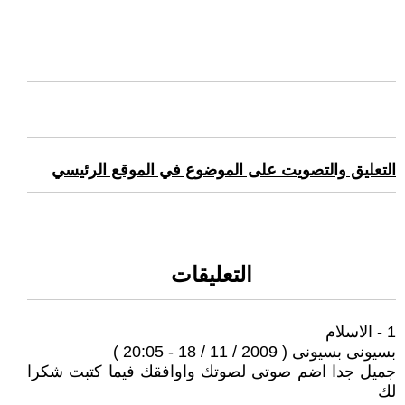
التعليق والتصويت على الموضوع في الموقع الرئيسي
التعليقات
1 - الاسلام
بسيونى بسيونى ( 2009 / 11 / 18 - 20:05 )
جميل جدا اضم صوتى لصوتك واوافقك فيما كتبت شكرا
لك