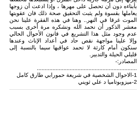
بأبناءه دون أن تحصل على مهرها ، وإذا ادعت أن زوجها
يعاملها بقسوة ولم يثبت التحقيق صحة ذلك فان عقوبتها
الموت غرقا في النهر.. وهنا في هذه الفقرة علينا نحن
معشر الذكور أن نحمد الله ونشكره مرة أخرى بسبب
عدم وجود مثل هذا التشريع في قانون الأحوال الحالي
وإلا علينا مواجهة نقص حاد في أعداد الإناث وعندها
سنكون أمام كارثة لا تحمد عواقبها سيما بالنسبة إلى
قليلي الحيلة والتدبير.
المصادر:-
................................................................
1-الاحوال الشخصية في شريعة حمورابي طارق كامل
2-ميزوبوتاميا د علي ثويني