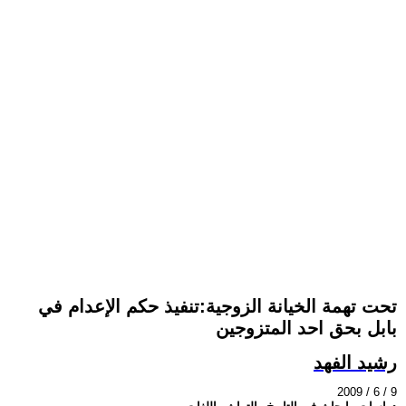
تحت تهمة الخيانة الزوجية:تنفيذ حكم الإعدام في
بابل بحق احد المتزوجين
رشيد الفهد
2009 / 6 / 9