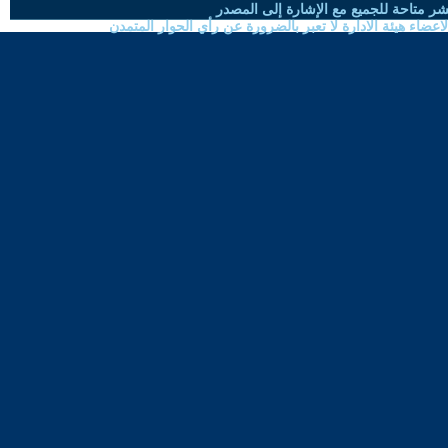
شر متاحة للجميع مع الإشارة إلى المصدر
ضاء هيئة الادارة لا تعبر بالضرورة عن رأي الحوار المتمدن