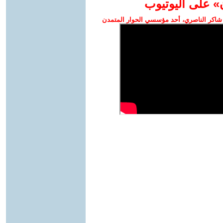
» على اليوتيوب
شاكر الناصري، أحد مؤسسي الحوار المتمدن