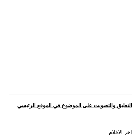
التعليق والتصويت على الموضوع في الموقع الرئيسي
اخر الافلام