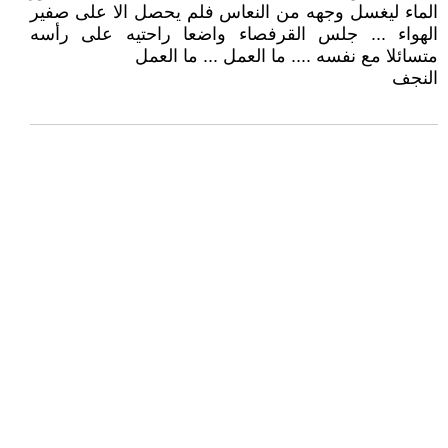
الماء ليغسل وجهه من النعاس فلم يحصل الا على صفير
الهواء ... جلس القرفصاء واضعا راحتيه على رأسه
متسائلا مع نفسه .... ما العمل ... ما العمل
النجف