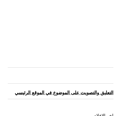
التعليق والتصويت على الموضوع في الموقع الرئيسي
اخر الافلام