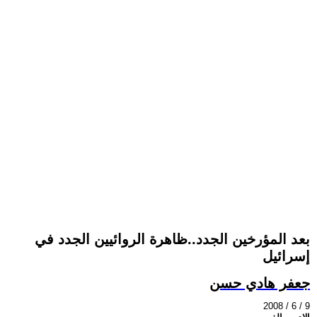
بعد المؤرخين الجدد..ظاهرة الروائيين الجدد في
إسرائيل
جعفر هادي حسن
2008 / 6 / 9