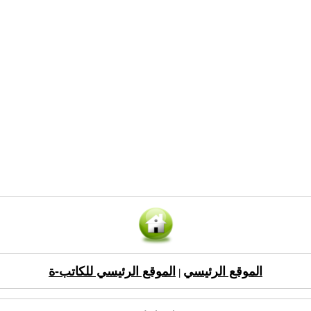
الموقع الرئيسي
الموقع الرئيسي للكاتب-ة
|