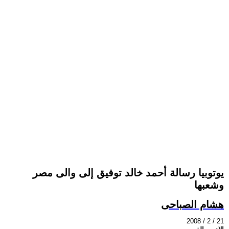
يوتوبيا رسالة أحمد خالد توفيق إلى والى مصر
وشعبها
هشام الصباحى
2008 / 2 / 21