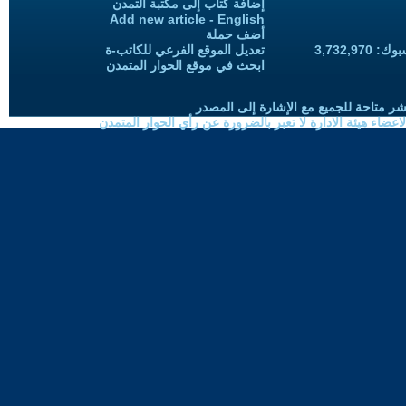
إضافة كتاب إلى مكتبة التمدن
Add new article - English
أضف حملة
3,732,97
تعديل الموقع الفرعي للكاتب-ة
ابحث في موقع الحوار المتمدن
شر متاحة للجميع مع الإشارة إلى المصدر
ضاء هيئة الادارة لا تعبر بالضرورة عن رأي الحوار المتمدن