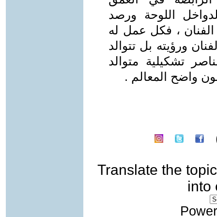
دواخل اللوحة ورصد
الفنان ، فكل عمل له
لفنان ورؤيته بل تتوالد
صر تشكيلية متوالد
 واضح المعالم .
Translate the topic
into
Power