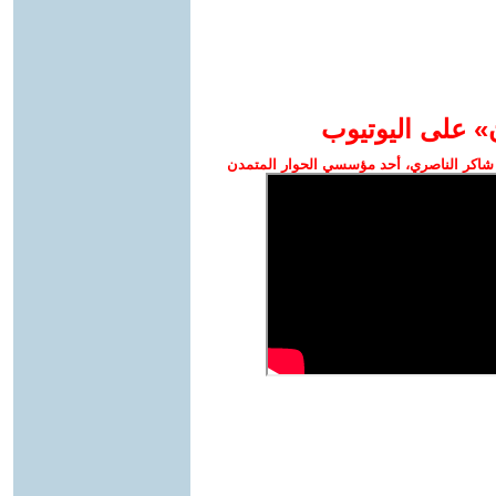
» على اليوتيوب
شاكر الناصري، أحد مؤسسي الحوار المتمدن