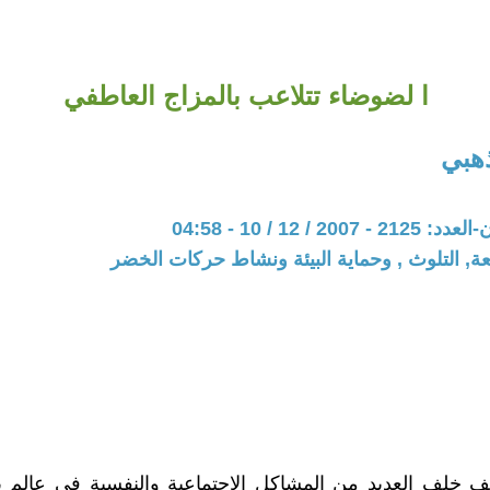
ا لضوضاء تتلاعب بالمزاج العاطفي
هبي
20 / 12 / 10 - 04:58
عة, التلوث , وحماية البيئة ونشاط حركات الخضر