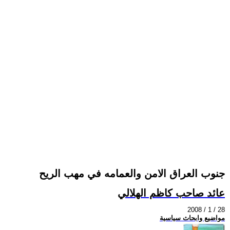
جنوب العراق الامن والعمامه في مهب الريح
عائد صاحب كاظم الهلالي
2008 / 1 / 28
مواضيع وابحاث سياسية