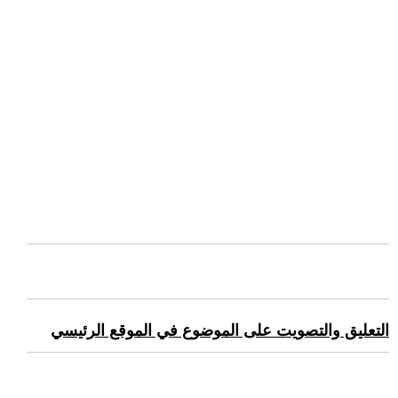
التعليق والتصويت على الموضوع في الموقع الرئيسي