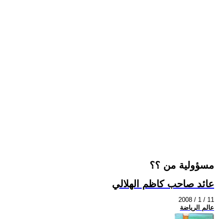
مسؤولية من ؟؟
عائد صاحب كاظم الهلالي
2008 / 1 / 11
عالم الرياضة