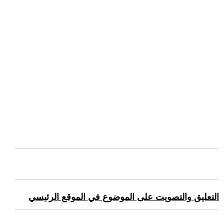
التعليق والتصويت على الموضوع في الموقع الرئيسي