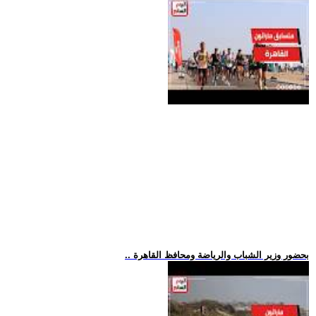
.. بحضور وزير الشباب والرياضة ومحافظ القاهرة