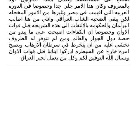
بالمعروف وكان هذا الامر جلي جدا وخصوصا في الدوره
العربيه التي اقيمت في مصر وغيرها من الامور المخجله
لكن يبقى الضحيه الشاب العراقي وانني من هنا اطالب
البرلمان والحكومه بالالتفات الى هذه الشريحه قبل فوات
الاوان وخصوصا ان الكفاءات اصبحت على ما يبدو من
حصة دول الجوار والعالم ومن لم تتوفر له الظروف
نخشى عليه من ان ينخرط في سرطان الارهاب ويصبح
امره خارج عن السيطره ادركوا ابنائنا قبل فوات الاوان
ونسال الله التوفيق لكم وكل من يعمل لخير العراق