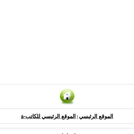
الموقع الرئيسي
الموقع الرئيسي للكاتب-ة
|