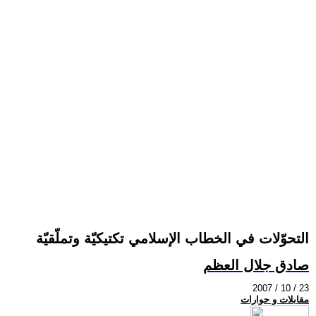
التحوّلات في الخطاب الإسلامي تكتيكيّة وتملّقيّة
صادق جلال العظم
2007 / 10 / 23
مقابلات و حوارات