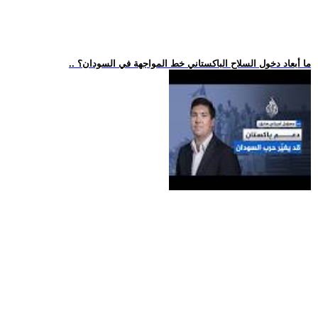
.. ما أبعاد دخول السلاح الباكستاني خط المواجهة في السودان؟