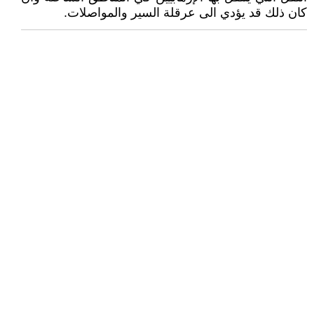
كان ذلك قد يؤدي الى عرقلة السير والمواصلات.