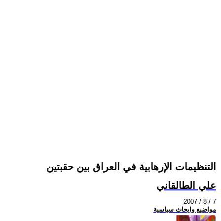
التنظيمات الإرهابية في العراق بين حقبتين
علي الطالقاني
2007 / 8 / 7
مواضيع وابحاث سياسية