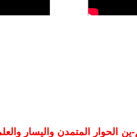
ين الحوار المتمدن واليسار والعلم