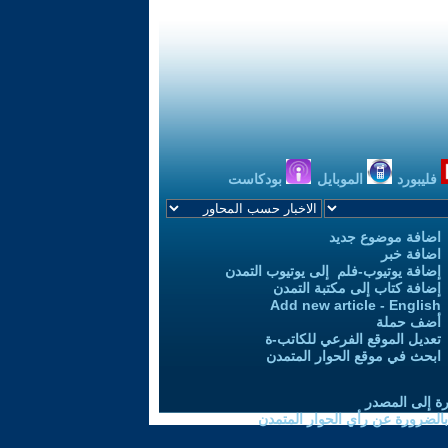
فليبورد
الموبايل
بودكاست
اضافة موضوع جديد
اضافة خبر
إضافة يوتيوب-فلم إلى يوتيوب التمدن
إضافة كتاب إلى مكتبة التمدن
Add new article - English
أضف حملة
تعديل الموقع الفرعي للكاتب-ة
ابحث في موقع الحوار المتمدن
رة إلى المصدر
 بالضرورة عن رأي الحوار المتمدن