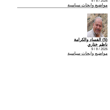
2026 / 8 / 9
مواضيع وابحاث سياسية
(5) الفساد والكرامة
ناظم ختاري
2026 / 8 / 9
مواضيع وابحاث سياسية