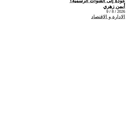
عودة إلى القنوات الرسمية؟
أيمن زهري
2026 / 8 / 9
الادارة و الاقتصاد