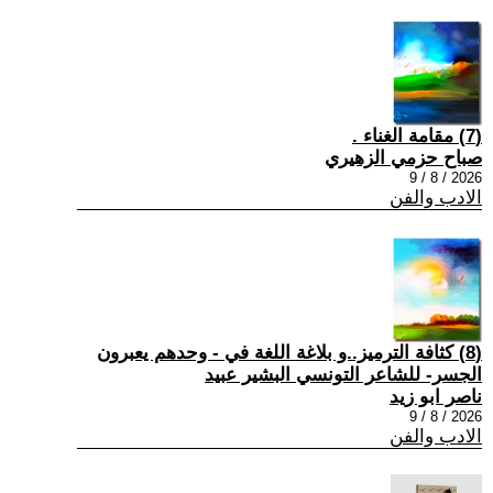
(7) مقامة الغناء .
صباح حزمي الزهيري
2026 / 8 / 9
الادب والفن
(8) كثافة الترميز..و بلاغة اللغة في - وحدهم يعبرون
الجسر- للشاعر التونسي البشير عبيد
ناصر ابو زيد
2026 / 8 / 9
الادب والفن