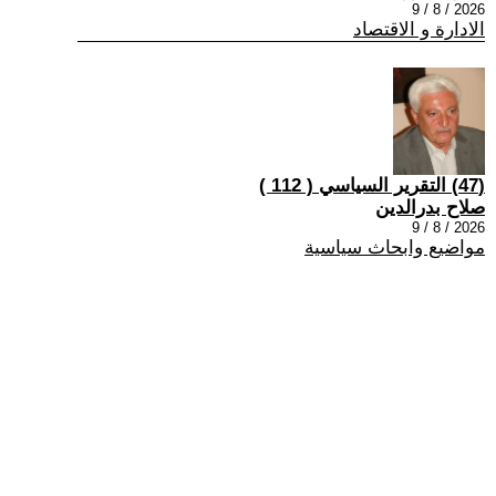
2026 / 8 / 9
الادارة و الاقتصاد
(47) التقرير السياسي ( 112 )
صلاح بدرالدين
2026 / 8 / 9
مواضيع وابحاث سياسية