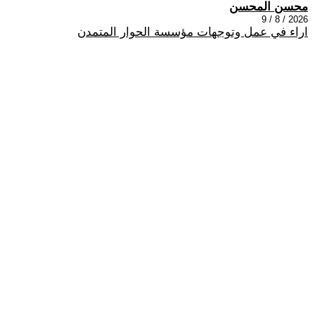
محسن المحسن
2026 / 8 / 9
اراء في عمل وتوجهات مؤسسة الحوار المتمدن