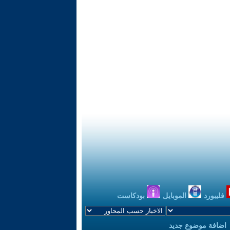
فليبورد
الموبايل
بودكاست
اضافة موضوع جديد