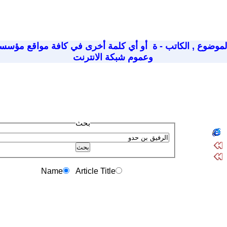
لموضوع
,
الكاتب - ة
أو أي كلمة أخرى في كافة مواقع مؤسسة
وعموم شبكة الانترنت
بحث
Name
Article Title