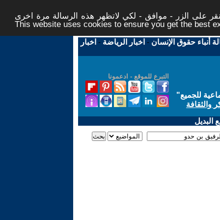
ر على الزر - موافق - لكي لاتظهر هذه الرسالة مرة اخرى -
This website uses cookies to ensure you get the best 
لة أنباء حقوق الإنسان
-
اخبار الرياضة
-
اخبار
التبرع للموقع - ادعمونا
اعية للجميع
"
ر والثقافة
 البديل