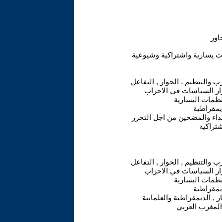
ث يسارية واشتراكية وشيوعية
ب والتنظيم , الحوار , التفاعل
ار السياسات في الاحزاب
نظمات اليسارية
يمقراطية
داء والمضحين من اجل التحرر
شتراكية
ب والتنظيم , الحوار , التفاعل
ار السياسات في الاحزاب
نظمات اليسارية
يمقراطية
ر , الديمقراطية والعلمانية
لمغرب العربي