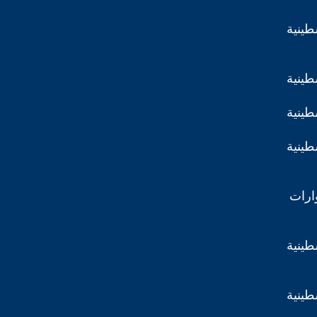
طينية
طينية
طينية
طينية
ارات
طينية
طينية