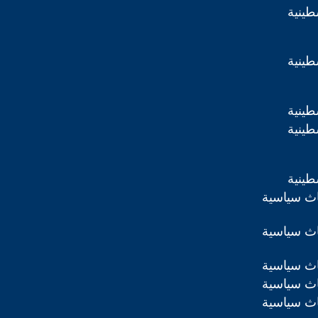
طينية
طينية
طينية
طينية
طينية
اث سياسية
اث سياسية
اث سياسية
اث سياسية
اث سياسية