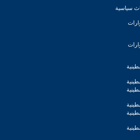
اث سياسية
ارات
ارات
طينية
طينية
طينية
طينية
طينية
طينية