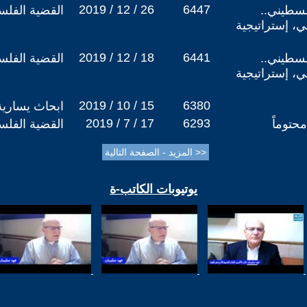
2019 / 12 / 26
6447
سطيني..
القضية الفلس
ي، إستراتيجية
2019 / 12 / 18
6441
سطيني..
القضية الفلس
ي، إستراتيجية
2019 / 10 / 15
6380
ابحاث يسارية
2019 / 7 / 17
6293
حتوماً
القضية الفلس
يوتيوبات الكاتب-ة