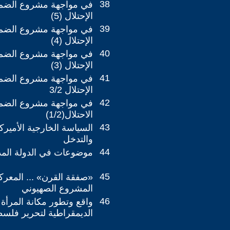
38
في مواجهة مشروع الضم
الإحتلال (5)
39
في مواجهة مشروع الضم
الإحتلال (4)
40
في مواجهة مشروع الضم
الإحتلال (3)
41
في مواجهة مشروع الضم
الإحتلال 3/2
42
في مواجهة مشروع الضم
الاحتلال(1/2)
43
السياسة الخارجية الأميركي
والتدخل
44
موضوعات في الدولة المدني
45
«صفقة القرن» ... المعرك
المشروع الصهيوني
46
واقع وتطور مكانة المرأة 
الديمقراطية لتحرير فلس