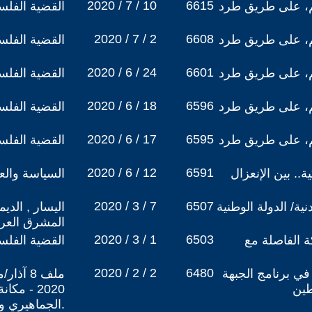
2020 / 7 / 10
6615
، على طريق طرد
القضية الفلس
2020 / 7 / 2
6608
، على طريق طرد
القضية الفلس
2020 / 6 / 24
6601
، على طريق طرد
القضية الفلس
2020 / 6 / 18
6596
، على طريق طرد
القضية الفلس
2020 / 6 / 17
6595
، على طريق طرد
القضية الفلس
2020 / 6 / 12
6591
ة.. بين الإنعزال
السياسة والعل
2020 / 3 / 7
6507
ة/ الدولة الوطنية
اليسار , الدي
المشرق العر
2020 / 3 / 1
6503
ة الفاصلة مع
القضية الفلس
2020 / 2 / 2
6480
في برنامج الجبهة
ملف 8 آ
طين
2020 - م
الجماهيري والثوري في العالم العربي.