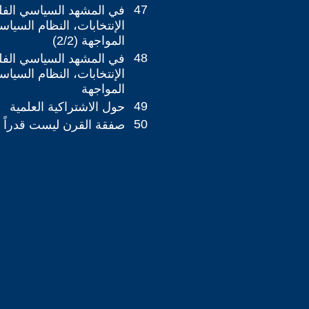
47
في المشهد السياسي الفل
الإنتخابات، النظام السياس
المواجهة (2/2)
48
في المشهد السياسي الفل
الإنتخابات، النظام السياس
المواجهة
49
حول الاشتراكية العلمية
50
صفقة القرن ليست قدراً م