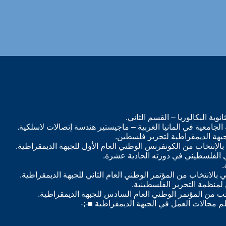
م مجالات العمل في الجبهة الديمقراطية ■-;-