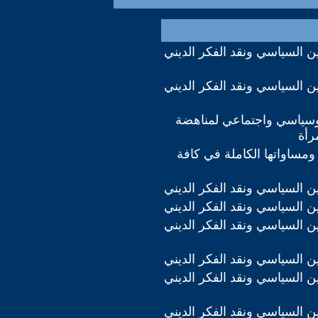
دين السياسي ونقد الفكر الديني
دين السياسي ونقد الفكر الديني
ياسي واجتماعي لمناهضة
رأة
ومساواتها الكاملة في كافة
دين السياسي ونقد الفكر الديني
دين السياسي ونقد الفكر الديني
دين السياسي ونقد الفكر الديني
دين السياسي ونقد الفكر الديني
دين السياسي ونقد الفكر الديني
دين السياسي ونقد الفكر الديني