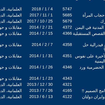
2018 / 1 / 4
5747
العلمانية، ال
2017 / 11 / 1
5685
حجاب المرأة
العلمانية، ال
2017 / 10 / 25
5679
رك
العلمانية، ال
2014 / 2 / 21
4372
المدنية في اليمن
مقابلات و حو
2014 / 2 / 15
4366
لقصص المستقبلية
مقابلات و حو
2014 / 2 / 7
4358
 فيدرالية حل
مقابلات و حو
2014 / 1 / 31
4351
أخيرة على نفوس
مقابلات و حو
ليمنية
2014 / 1 / 26
4346
 الحضرمية ورد
مقابلات و حو
2014 / 1 / 23
4343
مقابلات و حو
2013 / 12 / 30
4321
العلمانية، ال
2013 / 7 / 26
4165
مج الصميم !!
العلمانية، ال
2013 / 6 / 13
4122
ايران دولتان
العلمانية، ال