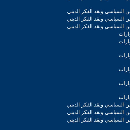
دين السياسي ونقد الفكر الديني
دين السياسي ونقد الفكر الديني
دين السياسي ونقد الفكر الديني
ارات
ارات
ارات
ارات
ارات
ارات
دين السياسي ونقد الفكر الديني
دين السياسي ونقد الفكر الديني
دين السياسي ونقد الفكر الديني