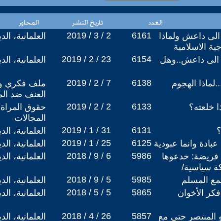
2019 / 3 / 2
6161
 الى داعش ولماذا
العلمانية، ال
ية الاسلامية
2019 / 2 / 23
6154
ا الى داعش..وهل
العلمانية، ال
2019 / 2 / 7
6138
.لماذا الهجوم
ملف فكري وس
العنف ضد الم
2019 / 2 / 2
6133
ا خلعته؟
حقوق المراة 
المجالات
2019 / 1 / 31
6131
؟
العلمانية، ال
2019 / 1 / 25
6125
بادة وانما عبودية
العلمانية، ال
2018 / 9 / 6
5986
فريضة: خدعوها
العلمانية، ال
كة سياسية/
2018 / 9 / 5
5985
مع المسلم
العلمانية، ال
2018 / 5 / 5
5865
فكر الأخوان
العلمانية، ال
2018 / 4 / 26
5857
و المنتصر حتى مع
العلمانية، ال