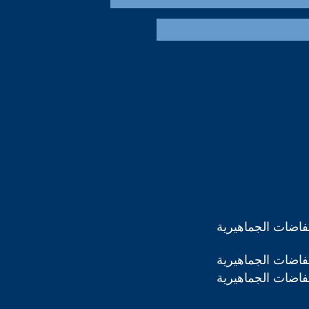
تفاضات الجماهيرية
تفاضات الجماهيرية
تفاضات الجماهيرية