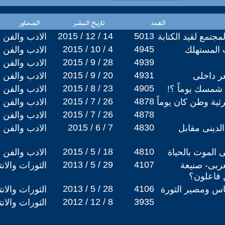
2015 / 12 / 14
5013
لمجتمع لقيد الكتابة
الادب والفن
2015 / 10 / 4
4945
 المستهلك
الادب والفن
2015 / 9 / 28
4939
الادب والفن
2015 / 9 / 20
4931
عر داخلى
الادب والفن
2015 / 8 / 23
4905
شمسك يوماً ؟!
الادب والفن
2015 / 7 / 26
4878
رثية وطن كان يوماً
الادب والفن
2015 / 7 / 26
4878
الادب والفن
2015 / 6 / 7
4830
لدينى مقابل
الادب والفن
2015 / 5 / 18
4810
ى الموت بالحياة
الادب والفن
2013 / 5 / 29
4107
عربى- صنيعة
الثورات والان
ن فاعلون؟
2013 / 5 / 28
4106
اس ومصير الثورة
الثورات والان
2012 / 12 / 8
3935
الثورات والان