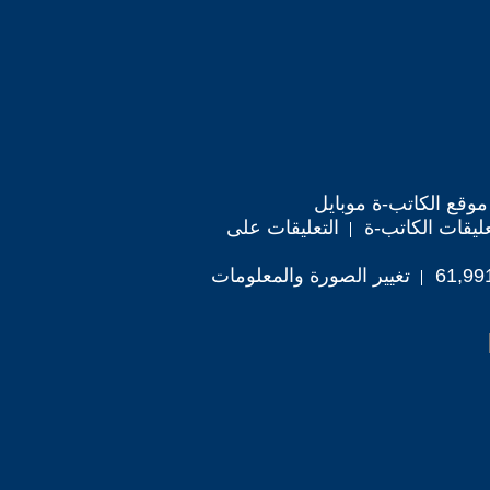
موقع الكاتب-ة موبايل
ليقات الكاتب-ة
التعليقات على
تغيير الصورة والمعلومات