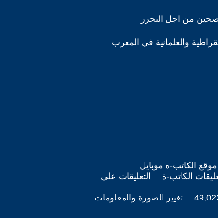
ضحين من اجل التحرر
مقراطية والعلمانية في المغرب
موقع الكاتب-ة موبايل
ليقات الكاتب-ة
التعليقات على
تغيير الصورة والمعلومات