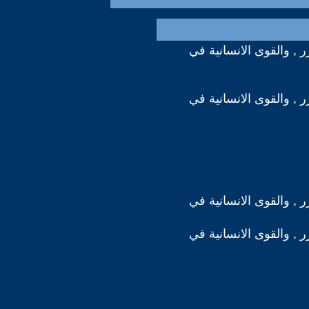
رر , والقوى الانسانية في
رر , والقوى الانسانية في
رر , والقوى الانسانية في
رر , والقوى الانسانية في