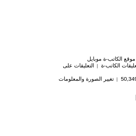
موقع الكاتب-ة موبايل
ليقات الكاتب-ة
التعليقات على
تغيير الصورة والمعلومات