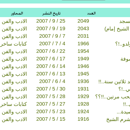
2007 / 9 / 25
2049
مسجد
الادب والفن
2007 / 9 / 19
2043
الشيخ إمام)
الادب والفن
2007 / 9 / 7
2031
الادب والفن
2007 / 7 / 4
1966
دو..!؟
كتابات ساخرة
2007 / 6 / 22
1954
الادب والفن
2007 / 6 / 17
1949
وفة
الادب والفن
2007 / 6 / 14
1946
الادب والفن
2007 / 6 / 13
1945
الادب والفن
2007 / 6 / 4
1936
ثلاثين سنة..!!
الادب والفن
2007 / 5 / 30
1931
ي..!؟
الادب والفن
2007 / 5 / 28
1929
حب مرتين..!!؟؟
الادب والفن
2007 / 5 / 27
1928
.!!
كتابات ساخرة
2007 / 5 / 23
1924
يدة...
الادب والفن
2007 / 5 / 15
1916
شرم الشيخ
الادب والفن