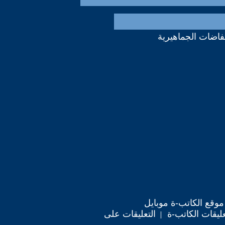
تفاضات الجماهيرية
موقع الكاتب-ة موبايل
ليقات الكاتب-ة
التعليقات على