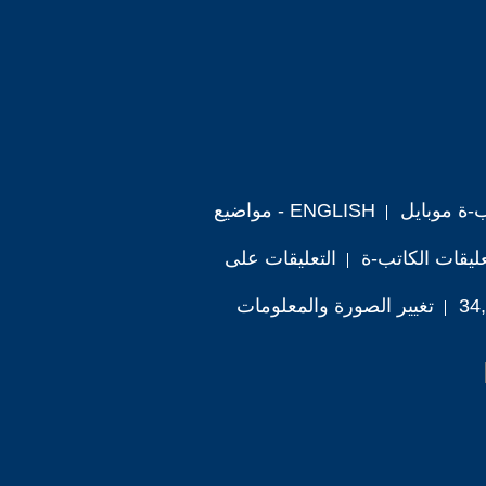
ب-ة موبايل
ENGLISH - مواضيع
ليقات الكاتب-ة
التعليقات على
تغيير الصورة والمعلومات