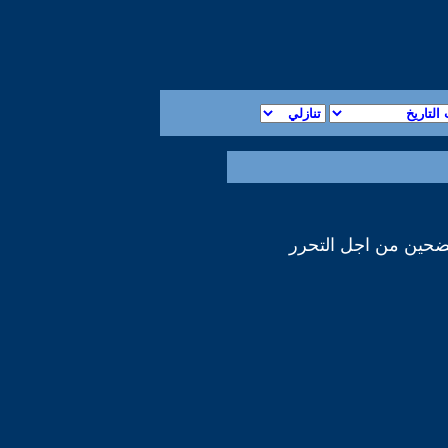
ضحين من اجل التحرر