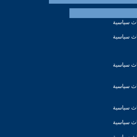
اث سياسية
اث سياسية
اث سياسية
اث سياسية
اث سياسية
اث سياسية