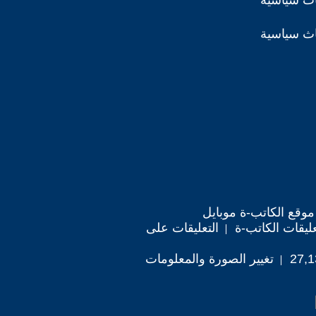
اث سياسية
اث سياسية
موقع الكاتب-ة موبايل
ليقات الكاتب-ة
التعليقات على
تغيير الصورة والمعلومات