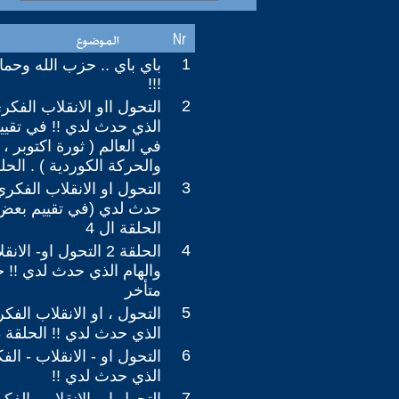
1
باي باي .. حزب الله وح
!!!
2
التحول ااو الانقلاب الفكري
الذي حدث لدي !! في تقيي
والحركة الكوردية ) . الحلق
3
التحول او الانقلاب الفكري
حدث لدي (في تقييم بعض 
الحلقة ال 4
4
الحلقة 2 التحول او- ا
والهام الذي حدث لدي !! ح
متأخر
5
التحول ، او الانقلاب الفكر
الذي حدث لدي !! الحلقة 3
6
التحول او - الانقلاب - الف
الذي حدث لدي !!
7