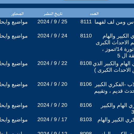
2024 / 9 / 25
8111
ماس ومن لف لفهما
مواضيع وابح
2024 / 9 / 24
8110
 الكبير والهام
مواضيع وابح
م الاحداث الكبرى
في العالم ( ثورة اكتوبر ، ثورة 14/تموز ،
ة ال 5
2024 / 9 / 22
8108
 الهام والكبير الذي
مواضيع وابح
الاحداث الكبرى )
2024 / 9 / 20
8106
لانقلاب -الفكري الكبير
مواضيع وابح
دث قديم ، وتقييم
2024 / 9 / 20
8106
ي الهام والكبير
مواضيع وابح
2024 / 9 / 17
8103
كري الكبير والهام
مواضيع وابح
2024 / 9 / 12
8098