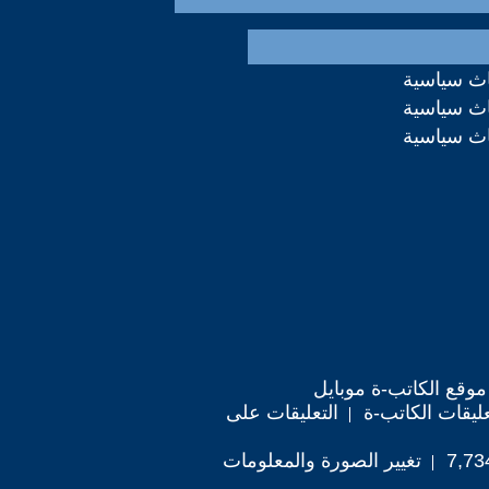
اث سياسية
اث سياسية
اث سياسية
موقع الكاتب-ة موبايل
ليقات الكاتب-ة
التعليقات على
تغيير الصورة والمعلومات