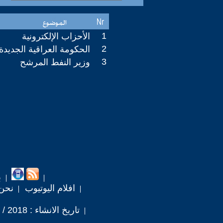
1
الأحزاب الإلكترونية
2
الحكومة العراقية الجديدة
3
وزير النفط المرشح
ب
افلام اليوتيوب
نحن
تاريخ الانشاء : 2018 / 10 / 22