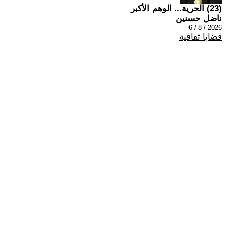
(23) الحرية... الوهم الأكبر
ناضل حسنين
2026 / 8 / 6
قضايا ثقافية