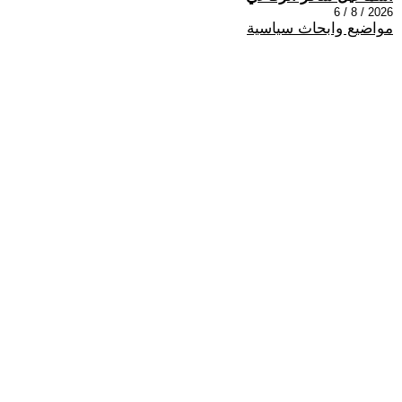
2026 / 8 / 6
مواضيع وابحاث سياسية