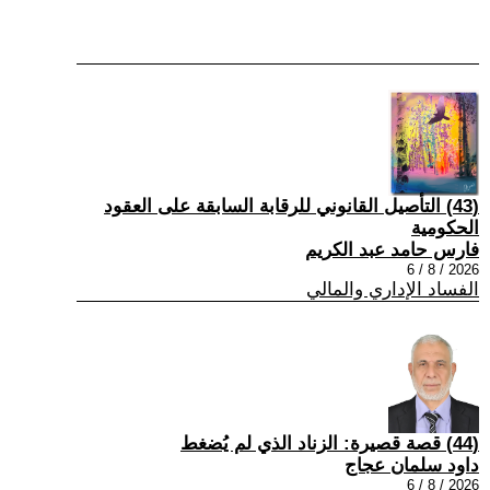
(43) التأصيل القانوني للرقابة السابقة على العقود
الحكومية
فارس حامد عبد الكريم
2026 / 8 / 6
الفساد الإداري والمالي
(44) قصة قصيرة: الزناد الذي لم يُضغط
داود سلمان عجاج
2026 / 8 / 6