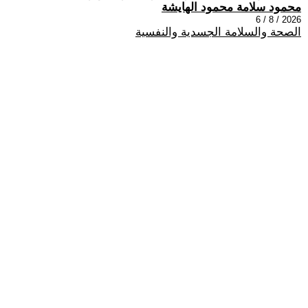
محمود سلامة محمود الهايشة
2026 / 8 / 6
الصحة والسلامة الجسدية والنفسية