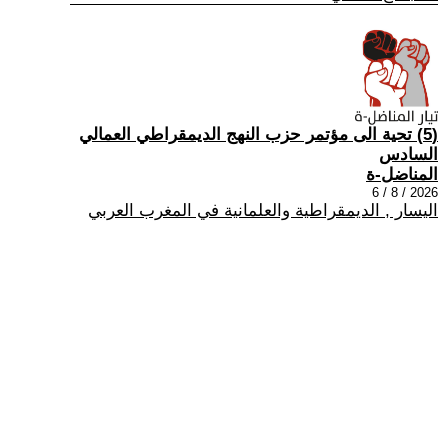
(5) تحية الى مؤتمر حزب النهج الديمقراطي العمالي
السادس
المناضل-ة
2026 / 8 / 6
اليسار , الديمقراطية والعلمانية في المغرب العربي