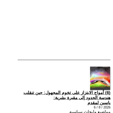
(6) أمواج الابتزاز على تخوم المجهول: حين تنقلب
هندسة الحدود إلى مقبرة بشرية:
ياسين لمقدم
2026 / 8 / 6
مواضيع وابحاث سياسية