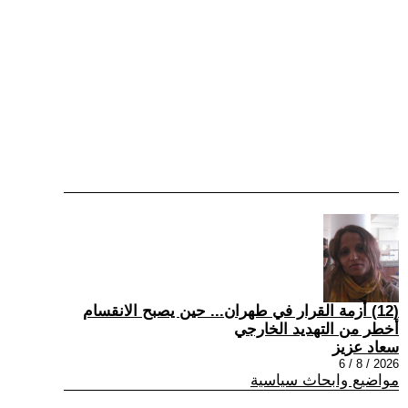
(12) أزمة القرار في طهران... حين يصبح الانقسام
أخطر من التهديد الخارجي
سعاد عزيز
2026 / 8 / 6
مواضيع وابحاث سياسية