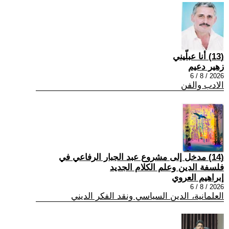
(13) أنا عبلّيني
زهير دعيم
2026 / 8 / 6
الادب والفن
(14) مدخل إلى مشروع عبد الجبار الرفاعي في
فلسفة الدين وعلم الكلام الجديد
إبراهيم العروي
2026 / 8 / 6
العلمانية، الدين السياسي ونقد الفكر الديني