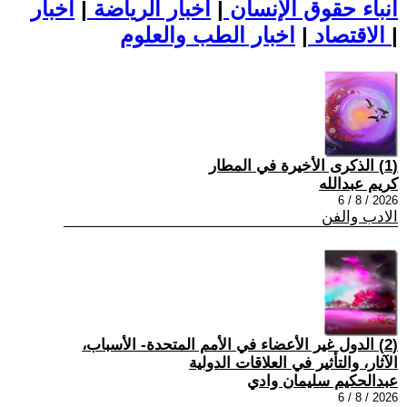
أنباء حقوق الإنسان
|
اخبار الرياضة
|
اخبار
|
اخبار الطب والعلوم
الاقتصاد
|
(1) الذكرى الأخيرة في المطار
كريم عبدالله
2026 / 8 / 6
الادب والفن
(2) الدول غير الأعضاء في الأمم المتحدة- الأسباب،
الآثار، والتأثير في العلاقات الدولية
عبدالحكيم سليمان وادي
2026 / 8 / 6