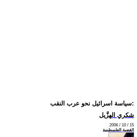
سياسة اسرائيل نحو عرب النقب:
شكري الهزَّيل
2006 / 10 / 15
القضية الفلسطينية