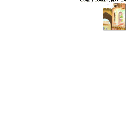
اخر الاخبار, المقالات والبيانات