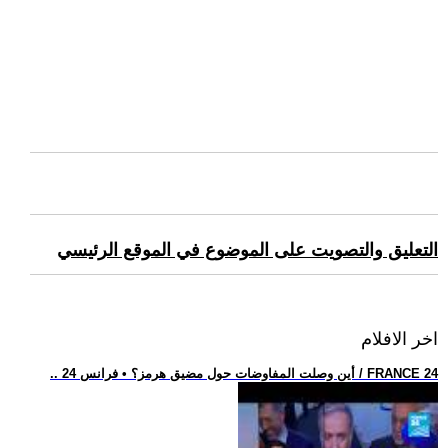
التعليق والتصويت على الموضوع في الموقع الرئيسي
اخر الافلام
.. أين وصلت المفاوضات حول مضيق هرمز؟ • فرانس 24 / FRANCE 24