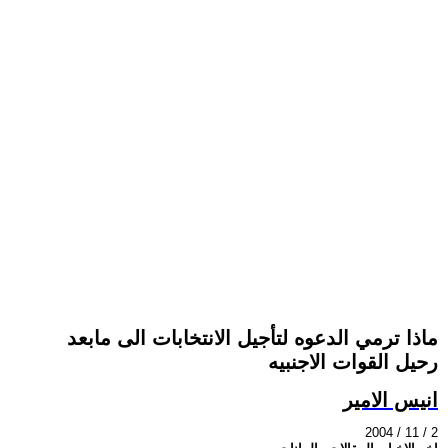
ماذا ترمي الدعوه لتأجيل الانتخابات الى مابعد
رحيل القوات الاجنبيه
انيس الامير
2004 / 11 / 2