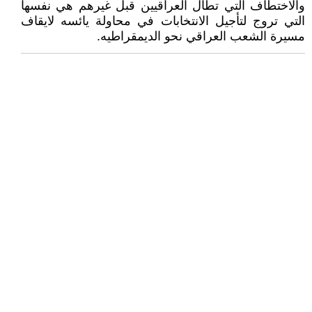
والاختطاف التي تطال العراقيين قبل غيرهم هي نفسها
التي تروج لتأجيل الانتخابات في محاولة يائسه لايقاف
مسيرة الشعب العراقي نحو الديمقراطيه.