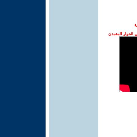
الحوار المتمدن