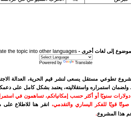
موضوع إلى لغات أخرى -
ate the topic into other languages
Powered by
Translate
شروع تطوعي مستقل يسعى لنشر قيم الحرية، العدالة الاجتم
. ولضمان استمراره واستقلاليته، يعتمد بشكل كامل على دعمك
دعمكم بمبلغ 10 دولارات سنويًا أو أكثر حسب إمكانياتكم، تساهمون في استم
وتًا قويًا للفكر اليساري والتقدمي
،
انقر هنا للاطلاع على 
م هذا المشروع
.