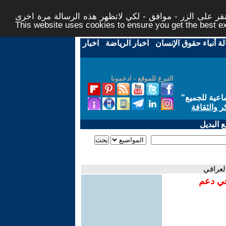
ر على الزر - موافق - لكي لاتظهر هذه الرسالة مرة اخرى -
This website uses cookies to ensure you get the best 
لة أنباء حقوق الإنسان
-
اخبار الرياضة
-
اخبار
التبرع للموقع - ادعمونا
اعية للجميع
"
ر والثقافة
 البديل
لعراقي
في دعم