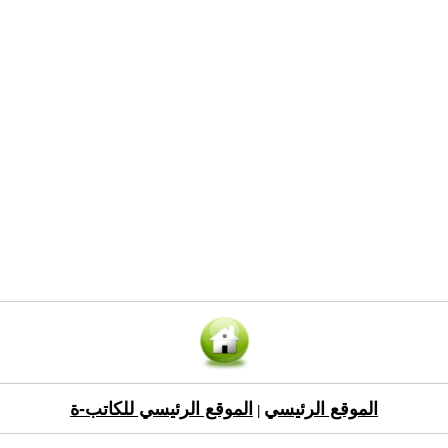
الموقع الرئيسي
الموقع الرئيسي للكاتب-ة
|