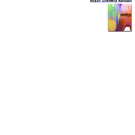
السياسة والعلاقات الدولية