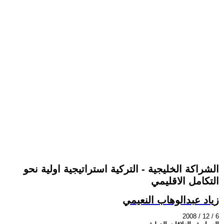
الشراكة الخليجية - التركية استراتيجية اولية نحو
التكامل الاقليمي
زياد عبدالوهاب النعيمي
2008 / 12 / 6