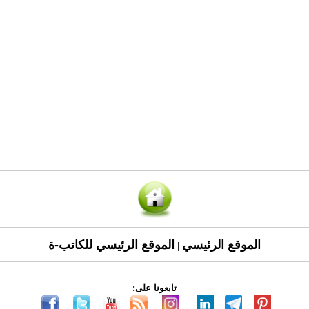
الموقع الرئيسي
الموقع الرئيسي للكاتب-ة
|
تابعونا على: