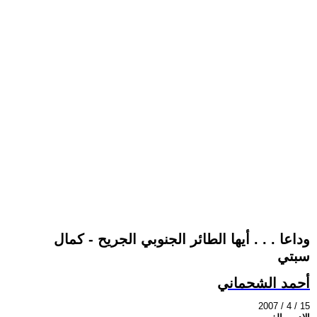
وداعا . . . أيها الطائر الجنوبي الجريح - كمال
سبتي
أحمد الشحماني
2007 / 4 / 15